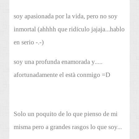
soy apasionada por la vida, pero no soy
inmortal (ahhhh que ridículo jajaja...hablo
en serio -.-)
soy una profunda enamorada y.....
afortunadamente el està conmigo =D
Solo un poquito de lo que pienso de mi
misma pero a grandes rasgos lo que soy...