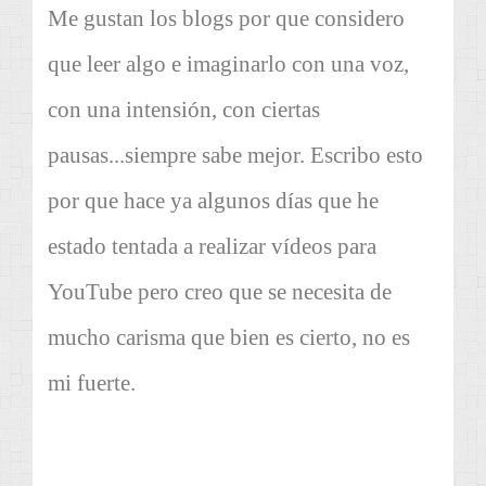
Me gustan los blogs por que considero
que leer algo e imaginarlo con una voz,
con una intensión, con ciertas
pausas...siempre sabe mejor. Escribo esto
por que hace ya algunos días que he
estado tentada a realizar vídeos para
YouTube pero creo que se necesita de
mucho carisma que bien es cierto, no es
mi fuerte.