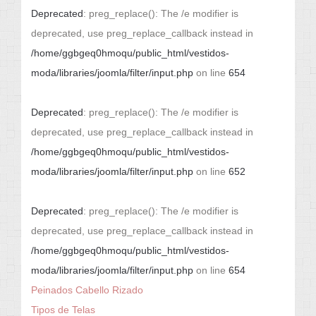
Deprecated
: preg_replace(): The /e modifier is
deprecated, use preg_replace_callback instead in
/home/ggbgeq0hmoqu/public_html/vestidos-
moda/libraries/joomla/filter/input.php
on line
654
Deprecated
: preg_replace(): The /e modifier is
deprecated, use preg_replace_callback instead in
/home/ggbgeq0hmoqu/public_html/vestidos-
moda/libraries/joomla/filter/input.php
on line
652
Deprecated
: preg_replace(): The /e modifier is
deprecated, use preg_replace_callback instead in
/home/ggbgeq0hmoqu/public_html/vestidos-
moda/libraries/joomla/filter/input.php
on line
654
Peinados Cabello Rizado
Tipos de Telas