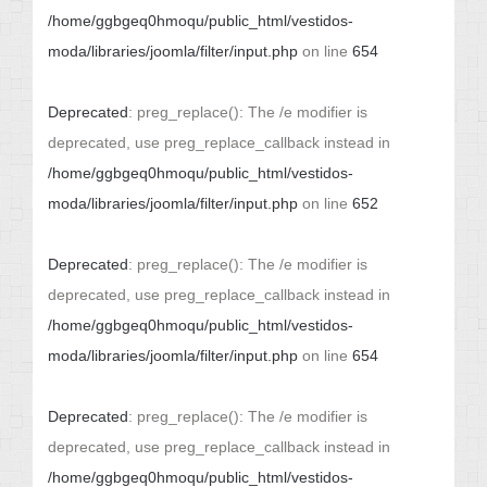
/home/ggbgeq0hmoqu/public_html/vestidos-
moda/libraries/joomla/filter/input.php
on line
654
Deprecated
: preg_replace(): The /e modifier is
deprecated, use preg_replace_callback instead in
/home/ggbgeq0hmoqu/public_html/vestidos-
moda/libraries/joomla/filter/input.php
on line
652
Deprecated
: preg_replace(): The /e modifier is
deprecated, use preg_replace_callback instead in
/home/ggbgeq0hmoqu/public_html/vestidos-
moda/libraries/joomla/filter/input.php
on line
654
Deprecated
: preg_replace(): The /e modifier is
deprecated, use preg_replace_callback instead in
/home/ggbgeq0hmoqu/public_html/vestidos-