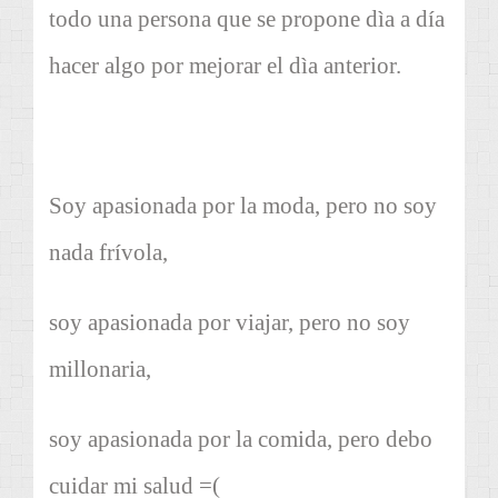
todo una persona que se propone dìa a día
hacer algo por mejorar el dìa anterior.
Soy apasionada por la moda, pero no soy
nada frívola,
soy apasionada por viajar, pero no soy
millonaria,
soy apasionada por la comida, pero debo
cuidar mi salud =(