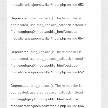
moda/libraries/joomla/filter/input.php
on line
652
Deprecated
: preg_replace(): The /e modifier is
deprecated, use preg_replace_callback instead in
/home/ggbgeq0hmoqu/public_html/vestidos-
moda/libraries/joomla/filter/input.php
on line
654
Deprecated
: preg_replace(): The /e modifier is
deprecated, use preg_replace_callback instead in
/home/ggbgeq0hmoqu/public_html/vestidos-
moda/libraries/joomla/filter/input.php
on line
652
Deprecated
: preg_replace(): The /e modifier is
deprecated, use preg_replace_callback instead in
/home/ggbgeq0hmoqu/public_html/vestidos-
moda/libraries/joomla/filter/input.php
on line
654