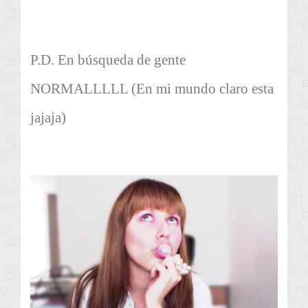
P.D. En búsqueda de gente
NORMALLLLL (En mi mundo claro esta
jajaja)