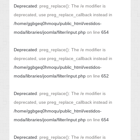
Deprecated
: preg_replace(): The /e modifier is
deprecated, use preg_replace_callback instead in
/home/ggbgeq0hmoqu/public_html/vestidos-
moda/libraries/joomla/filter/input.php
on line
654
Deprecated
: preg_replace(): The /e modifier is
deprecated, use preg_replace_callback instead in
/home/ggbgeq0hmoqu/public_html/vestidos-
moda/libraries/joomla/filter/input.php
on line
652
Deprecated
: preg_replace(): The /e modifier is
deprecated, use preg_replace_callback instead in
/home/ggbgeq0hmoqu/public_html/vestidos-
moda/libraries/joomla/filter/input.php
on line
654
Deprecated
: preg_replace(): The /e modifier is