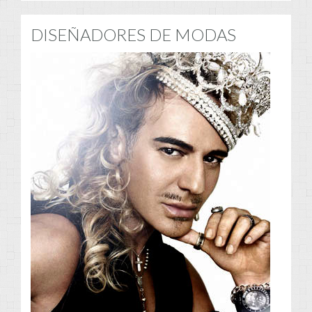
DISEÑADORES DE MODAS