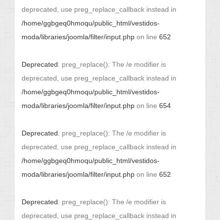
deprecated, use preg_replace_callback instead in
/home/ggbgeq0hmoqu/public_html/vestidos-
moda/libraries/joomla/filter/input.php
on line
652
Deprecated
: preg_replace(): The /e modifier is
deprecated, use preg_replace_callback instead in
/home/ggbgeq0hmoqu/public_html/vestidos-
moda/libraries/joomla/filter/input.php
on line
654
Deprecated
: preg_replace(): The /e modifier is
deprecated, use preg_replace_callback instead in
/home/ggbgeq0hmoqu/public_html/vestidos-
moda/libraries/joomla/filter/input.php
on line
652
Deprecated
: preg_replace(): The /e modifier is
deprecated, use preg_replace_callback instead in