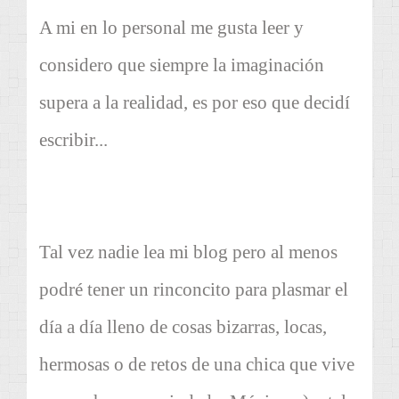
A mi en lo personal me gusta leer y
considero que siempre la imaginación
supera a la realidad, es por eso que decidí
escribir...
Tal vez nadie lea mi blog pero al menos
podré tener un rinconcito para plasmar el
día a día lleno de cosas bizarras, locas,
hermosas o de retos de una chica que vive