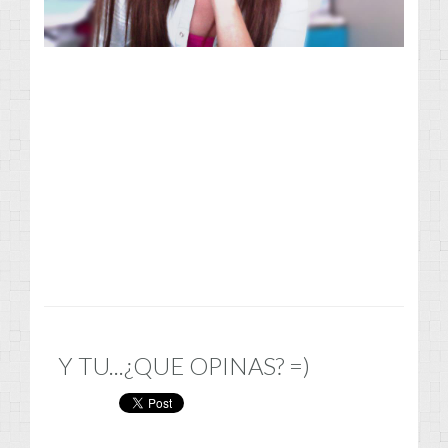
Y TU...¿QUE OPINAS? =)