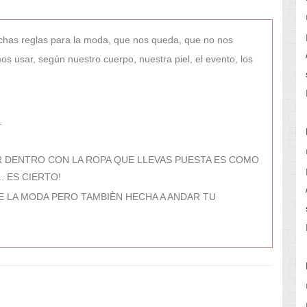
has reglas para la moda, que nos queda, que no nos
s usar, según nuestro cuerpo, nuestra piel, el evento, los
.
R DENTRO CON LA ROPA QUE LLEVAS PUESTA ES COMO
. ES CIERTO!
DE LA MODA PERO TAMBIÈN HECHA A ANDAR TU