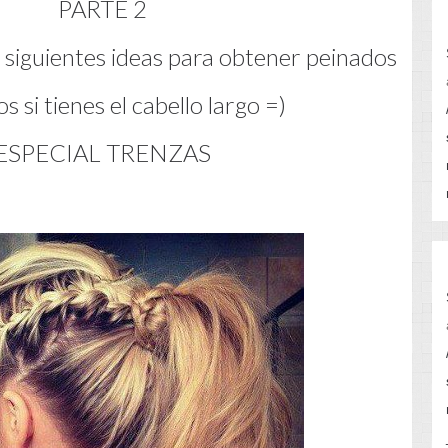
PARTE 2
 siguientes ideas para obtener peinados
 si tienes el cabello largo =)
ESPECIAL TRENZAS