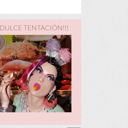
DULCE TENTACIÓN!!!