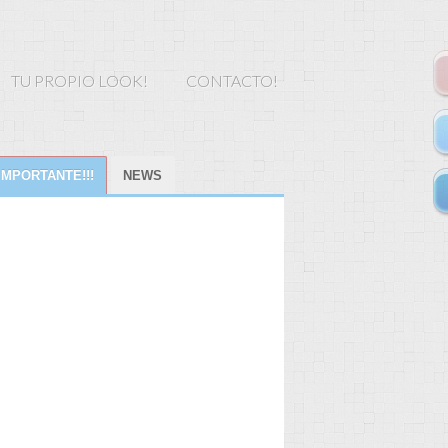
TU PROPIO LOOK!
CONTACTO!
IMPORTANTE!!!
NEWS