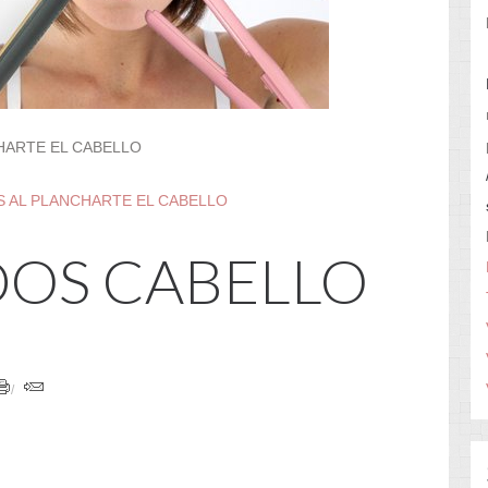
HARTE EL CABELLO
S AL PLANCHARTE EL CABELLO
DOS CABELLO