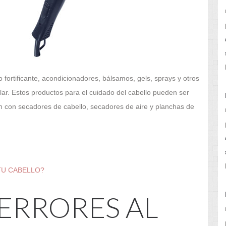
ortificante, acondicionadores, bálsamos, gels, sprays y otros
lar. Estos productos para el cuidado del cabello pueden ser
 con secadores de cabello, secadores de aire y planchas de
TU CABELLO?
 ERRORES AL