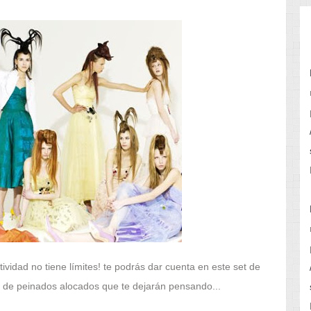
ividad no tiene límites! te podrás dar cuenta en este set de
in de peinados alocados que te dejarán pensando...