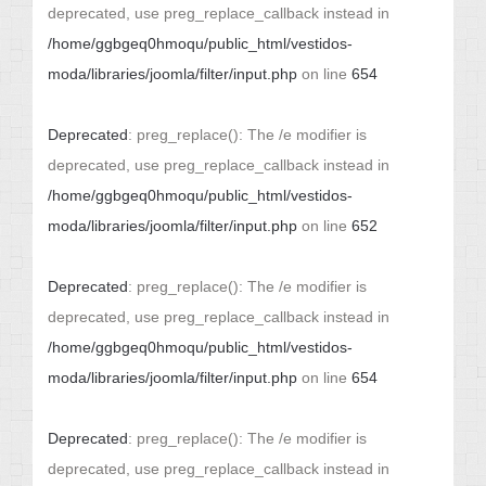
deprecated, use preg_replace_callback instead in
/home/ggbgeq0hmoqu/public_html/vestidos-
moda/libraries/joomla/filter/input.php
on line
654
Deprecated
: preg_replace(): The /e modifier is
deprecated, use preg_replace_callback instead in
/home/ggbgeq0hmoqu/public_html/vestidos-
moda/libraries/joomla/filter/input.php
on line
652
Deprecated
: preg_replace(): The /e modifier is
deprecated, use preg_replace_callback instead in
/home/ggbgeq0hmoqu/public_html/vestidos-
moda/libraries/joomla/filter/input.php
on line
654
Deprecated
: preg_replace(): The /e modifier is
deprecated, use preg_replace_callback instead in