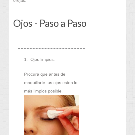
orejas.
Ojos - Paso a Paso
1.- Ojos limpios.
Procura que antes de
maquillarte tus ojos esten lo
más limpios posible.