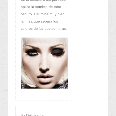
aplica la sombra de tono
oscuro. Difumina muy bien
la línea que separa los
colores de las dos sombras.
6.- Delineador.