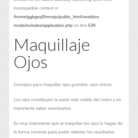
incompatible context in
/home/ggbgeq0hmoqu/public_html/vestidos-
moda/includes/application.php
on line
539
Maquillaje
Ojos
Consejos para maquillar ojos grandes, ojos chicos
Los ojos constituyen la parte más visible del rostro y es
importante saber acentuarlos.
Es muy importante que al maquillar los ojos lo hagas de
la forma correcta para poder obtener los resultados