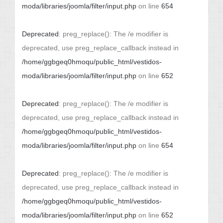
moda/libraries/joomla/filter/input.php
on line
654
Deprecated
: preg_replace(): The /e modifier is
deprecated, use preg_replace_callback instead in
/home/ggbgeq0hmoqu/public_html/vestidos-
moda/libraries/joomla/filter/input.php
on line
652
Deprecated
: preg_replace(): The /e modifier is
deprecated, use preg_replace_callback instead in
/home/ggbgeq0hmoqu/public_html/vestidos-
moda/libraries/joomla/filter/input.php
on line
654
Deprecated
: preg_replace(): The /e modifier is
deprecated, use preg_replace_callback instead in
/home/ggbgeq0hmoqu/public_html/vestidos-
moda/libraries/joomla/filter/input.php
on line
652