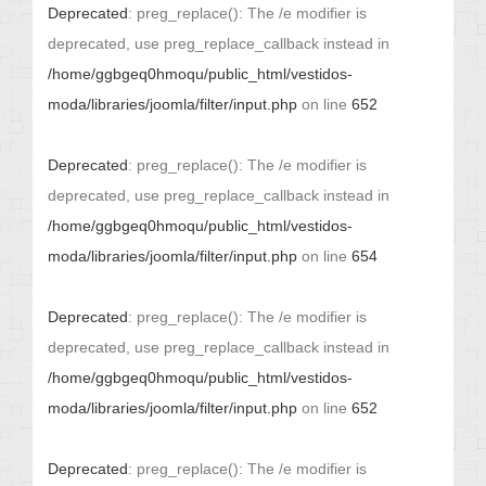
Deprecated
: preg_replace(): The /e modifier is
deprecated, use preg_replace_callback instead in
/home/ggbgeq0hmoqu/public_html/vestidos-
moda/libraries/joomla/filter/input.php
on line
652
Deprecated
: preg_replace(): The /e modifier is
deprecated, use preg_replace_callback instead in
/home/ggbgeq0hmoqu/public_html/vestidos-
moda/libraries/joomla/filter/input.php
on line
654
Deprecated
: preg_replace(): The /e modifier is
deprecated, use preg_replace_callback instead in
/home/ggbgeq0hmoqu/public_html/vestidos-
moda/libraries/joomla/filter/input.php
on line
652
Deprecated
: preg_replace(): The /e modifier is