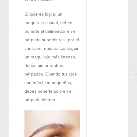
Si quieres lograr un
maquillaje casual, debes
ponerte el delineador en el
párpado superior y si, por el
contrario, quieres conseguir
un maquillaje más intenso,
debes pintar ambos
párpados. Cuando tus ojos
son más bien pequeños,
debes ponerte sólo en el
párpado inferior.