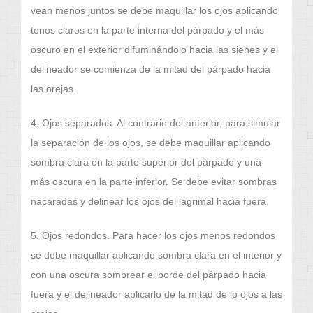
vean menos juntos se debe maquillar los ojos aplicando
tonos claros en la parte interna del párpado y el más
oscuro en el exterior difuminándolo hacia las sienes y el
delineador se comienza de la mitad del párpado hacia
las orejas.
4. Ojos separados. Al contrario del anterior, para simular
la separación de los ojos, se debe maquillar aplicando
sombra clara en la parte superior del párpado y una
más oscura en la parte inferior. Se debe evitar sombras
nacaradas y delinear los ojos del lagrimal hacia fuera.
5. Ojos redondos. Para hacer los ojos menos redondos
se debe maquillar aplicando sombra clara en el interior y
con una oscura sombrear el borde del párpado hacia
fuera y el delineador aplicarlo de la mitad de lo ojos a las