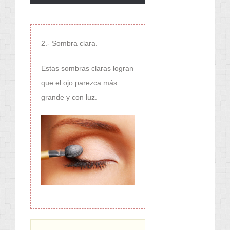
2.- Sombra clara.
Estas sombras claras logran
que el ojo parezca más
grande y con luz.