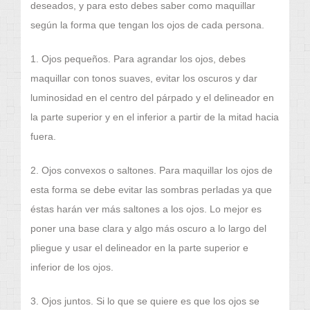
deseados, y para esto debes saber como maquillar
según la forma que tengan los ojos de cada persona.
1. Ojos pequeños. Para agrandar los ojos, debes
maquillar con tonos suaves, evitar los oscuros y dar
luminosidad en el centro del párpado y el delineador en
la parte superior y en el inferior a partir de la mitad hacia
fuera.
2. Ojos convexos o saltones. Para maquillar los ojos de
esta forma se debe evitar las sombras perladas ya que
éstas harán ver más saltones a los ojos. Lo mejor es
poner una base clara y algo más oscuro a lo largo del
pliegue y usar el delineador en la parte superior e
inferior de los ojos.
3. Ojos juntos. Si lo que se quiere es que los ojos se