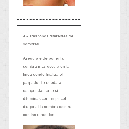
4.- Tres tonos diferentes de
sombras.
Asegurate de poner la
sombra más oscura en la
línea donde finaliza el
párpado. Te quedará
estupendamente si
difuminas con un pincel
diagonal la sombra oscura
con las otras dos.