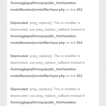
/home/ggbgeq0hmoqu/public_html/vestidos-
moda/libraries/joomla/filter/input.php
on line
652
Deprecated
: preg_replace(): The /e modifier is
deprecated, use preg_replace_callback instead in
/home/ggbgeq0hmoqu/public_html/vestidos-
moda/libraries/joomla/filter/input.php
on line
654
Deprecated
: preg_replace(): The /e modifier is
deprecated, use preg_replace_callback instead in
/home/ggbgeq0hmoqu/public_html/vestidos-
moda/libraries/joomla/filter/input.php
on line
652
Deprecated
: preg_replace(): The /e modifier is
deprecated, use preg_replace_callback instead in
/home/ggbgeq0hmoqu/public_html/vestidos-