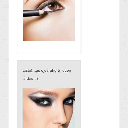
Listo!, tus ojos ahora lucen
lindos =)