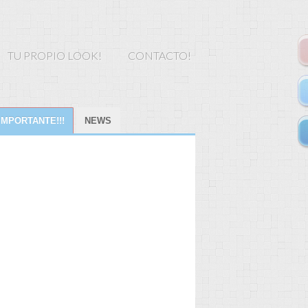
TU PROPIO LOOK!
CONTACTO!
IMPORTANTE!!!
NEWS