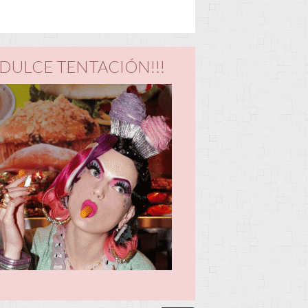
DULCE TENTACIÓN!!!